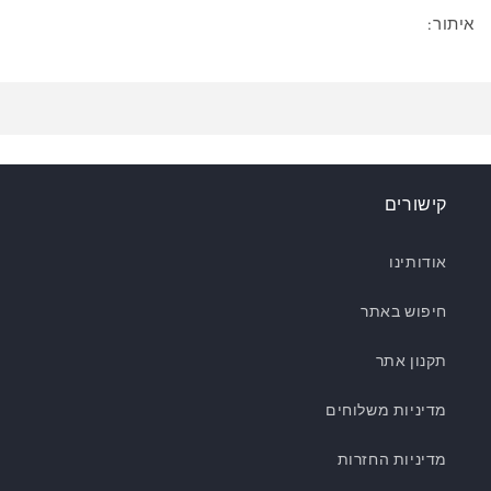
איתור:
קישורים
אודותינו
חיפוש באתר
תקנון אתר
מדיניות משלוחים
מדיניות החזרות