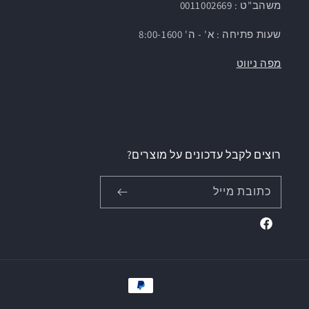
משהב"ט : 0011002669
שעות פתיחה : א' - ה' 8:00-1600
מפה ניווט
רוצים לקבל עדכונים על מוצרים?
כתובת מייל
Facebook
אמצעי
תשלום