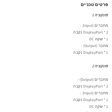
פרטים טכניים
פונקציה 1
מחברים
(
Input)
:
2 * DisplayPort
נקבה
1 * שקה DC
מחבר
(
Output) :
1 * DisplayPort
נקבה
פונקציה 2
מחברים (Output)
:
2 * DisplayPort
נקבה
מחברים
(
Input)
:
1 * DisplayPort
נקבה
1 * שקה DC