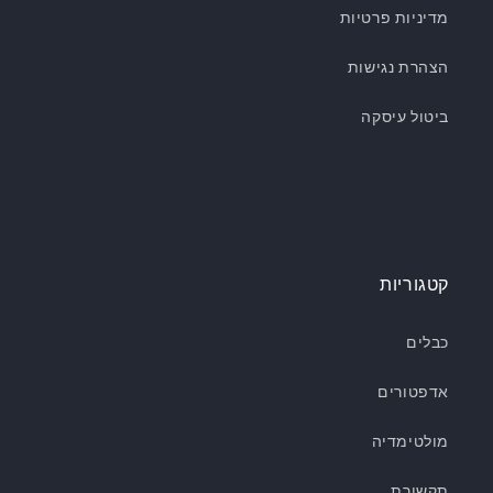
מדיניות פרטיות
הצהרת נגישות
ביטול עיסקה
קטגוריות
כבלים
אדפטורים
מולטימדיה
תקשורת