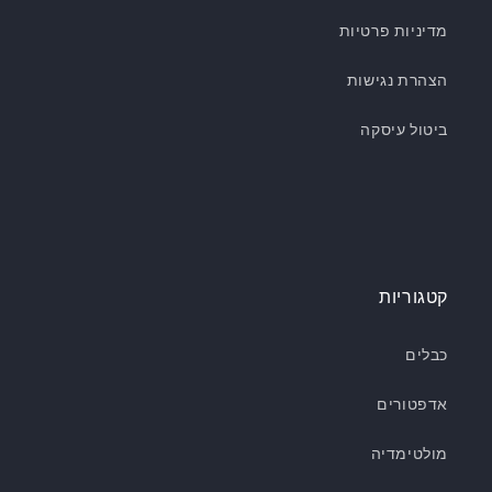
מדיניות פרטיות
הצהרת נגישות
ביטול עיסקה
קטגוריות
כבלים
אדפטורים
מולטימדיה