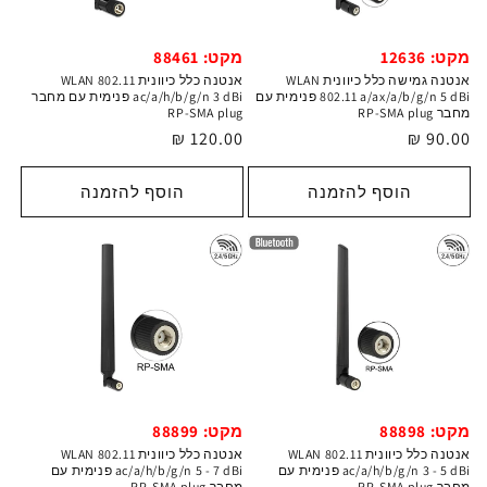
מקט: 12636
מקט: 88461
אנטנה גמישה כלל כיוונית WLAN
אנטנה כלל כיוונית WLAN 802.11
802.11 a/ax/a/b/g/n 5 dBi פנימית עם
ac/a/h/b/g/n 3 dBi פנימית עם מחבר
מחבר RP-SMA plug
RP-SMA plug
מחיר
90.00 ₪
מחיר
120.00 ₪
רגיל
רגיל
הוסף להזמנה
הוסף להזמנה
מקט: 88898
מקט: 88899
אנטנה כלל כיוונית WLAN 802.11
אנטנה כלל כיוונית WLAN 802.11
ac/a/h/b/g/n 3 - 5 dBi פנימית עם
ac/a/h/b/g/n 5 - 7 dBi פנימית עם
מחבר RP-SMA plug
מחבר RP-SMA plug