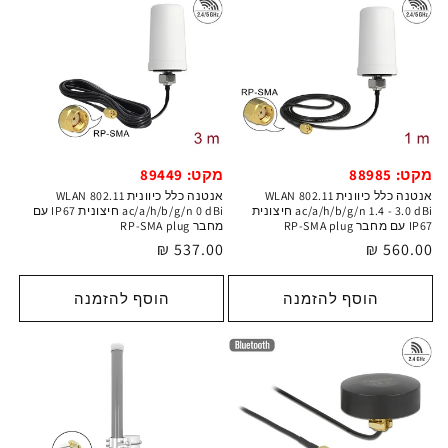
מקט: 88985
מקט: 89449
אנטנה כלל כיוונית WLAN 802.11
אנטנה כלל כיוונית WLAN 802.11
ac/a/h/b/g/n 1.4 - 3.0 dBi חיצונית
ac/a/h/b/g/n 0 dBi חיצונית IP67 עם
IP67 עם מחבר RP-SMA plug
מחבר RP-SMA plug
מחיר
560.00 ₪
מחיר
537.00 ₪
רגיל
רגיל
הוסף להזמנה
הוסף להזמנה