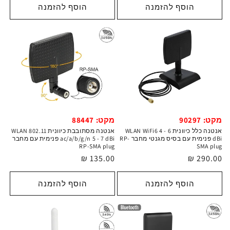
הוסף להזמנה
הוסף להזמנה
מקט: 90297
מקט: 88447
אנטנה כלל כיוונית WLAN WiFi6 4 - 6
אנטנה מסתובבת כיוונית WLAN 802.11
dBi פנימית עם בסיס מגנטי מחבר RP-
ac/a/b/g/n 5 - 7 dBi פנימית עם מחבר
RP-SMA plug
SMA plug
מחיר
290.00 ₪
מחיר
135.00 ₪
רגיל
רגיל
הוסף להזמנה
הוסף להזמנה