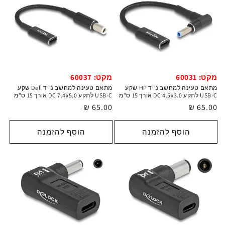
מקט: 60031
מקט: 60037
מתאם טעינה למחשב נייד HP שקע
מתאם טעינה למחשב נייד Dell שקע
USB-C לתקע DC 4.5x3.0 אורך 15 ס"מ
USB-C לתקע DC 7.4x5.0 אורך 15 ס"מ
מחיר
65.00 ₪
מחיר
65.00 ₪
רגיל
רגיל
הוסף להזמנה
הוסף להזמנה