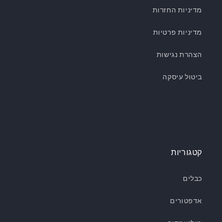
מדיניות החזרות
מדיניות פרטיות
הצהרת נגישות
ביטול עיסקה
קטגוריות
כבלים
אדפטורים