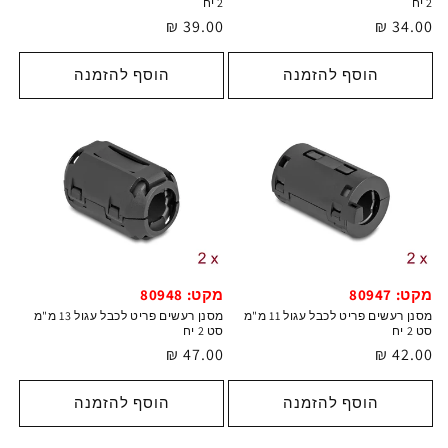
2 יח
2 יח
מחיר
34.00 ₪
מחיר
39.00 ₪
רגיל
רגיל
הוסף להזמנה
הוסף להזמנה
מקט: 80947
מקט: 80948
מסנן רעשים פריט לכבל עגול 11 מ"מ
מסנן רעשים פריט לכבל עגול 13 מ"מ
סט 2 יח
סט 2 יח
מחיר
42.00 ₪
מחיר
47.00 ₪
רגיל
רגיל
הוסף להזמנה
הוסף להזמנה