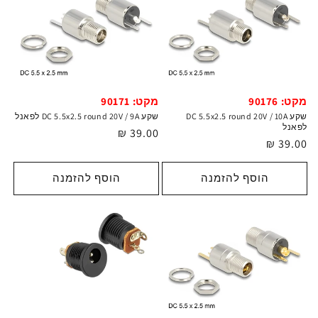
מקט: 90176
מקט: 90171
שקע DC 5.5x2.5 round 20V / 10A
שקע DC 5.5x2.5 round 20V / 9A לפאנל
לפאנל
מחיר
39.00 ₪
מחיר
39.00 ₪
רגיל
רגיל
הוסף להזמנה
הוסף להזמנה