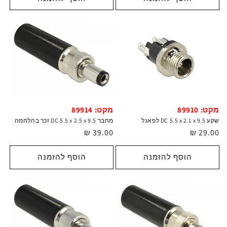
מקט: 89910
מקט: 89914
שקע DC 5.5 x 2.1 x 9.5 לפאנל
מחבר DC 5.5 x 2.5 x 9.5 זכר בהלחמה
מחיר
29.00 ₪
מחיר
39.00 ₪
רגיל
רגיל
הוסף להזמנה
הוסף להזמנה