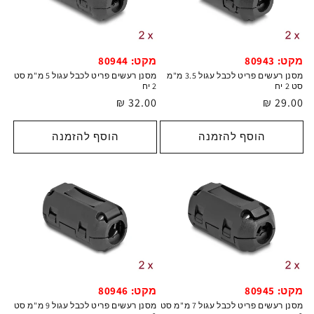
מקט: 80943
מקט: 80944
מסנן רעשים פריט לכבל עגול 3.5 מ"מ
מסנן רעשים פריט לכבל עגול 5 מ"מ סט
סט 2 יח
2 יח
מחיר
29.00 ₪
מחיר
32.00 ₪
רגיל
רגיל
הוסף להזמנה
הוסף להזמנה
מקט: 80945
מקט: 80946
מסנן רעשים פריט לכבל עגול 7 מ"מ סט
מסנן רעשים פריט לכבל עגול 9 מ"מ סט