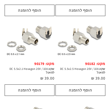
רגיל
רגיל
הוסף להזמנה
הוסף להזמנה
מקט: 90182
מקט: 90179
שקע DC 5.5x2.5 Hexagon 20V / 10A
שקע DC 5.5x2.1 Hexagon 20V / 10A
לפאנל
לפאנל
מחיר
39.00 ₪
מחיר
39.00 ₪
רגיל
רגיל
הוסף להזמנה
הוסף להזמנה