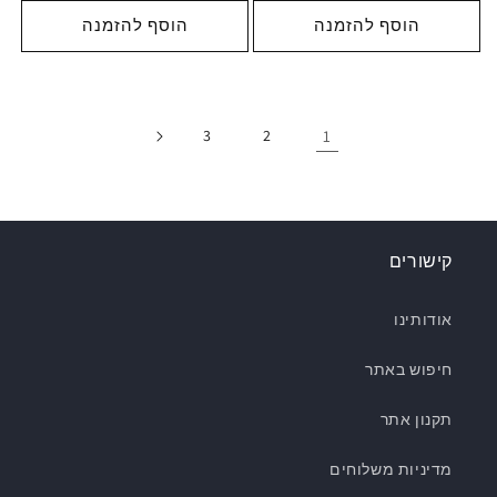
הוסף להזמנה
הוסף להזמנה
3
2
1
קישורים
אודותינו
חיפוש באתר
תקנון אתר
מדיניות משלוחים