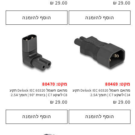
מחיר
29.00 ₪
מחיר
29.00 ₪
רגיל
רגיל
הוסף להזמנה
הוסף להזמנה
מקט: 80469
מקט: 80470
מתאם חשמל Delock IEC 60320 תקע
מתאם חשמל Delock IEC 60320 תקע
C14 לשקע C7 | תומך 2.5A
C8 לשקע C7 | בזווית 90° | תומך 2.5A
מחיר
29.00 ₪
מחיר
29.00 ₪
רגיל
רגיל
הוסף להזמנה
הוסף להזמנה