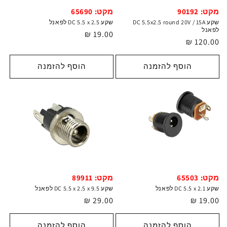
מקט: 90192
מקט: 65690
שקע DC 5.5x2.5 round 20V / 15A
שקע DC 5.5 x 2.5 לפאנל
לפאנל
מחיר
19.00 ₪
מחיר
120.00 ₪
רגיל
רגיל
הוסף להזמנה
הוסף להזמנה
מקט: 89911
מקט: 65503
שקע DC 5.5 x 2.5 x 9.5 לפאנל
שקע DC 5.5 x 2.1 לפאנל
מחיר
29.00 ₪
מחיר
19.00 ₪
רגיל
רגיל
הוסף להזמנה
הוסף להזמנה