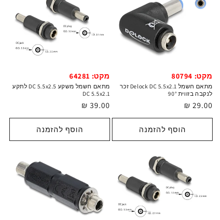
מקט: 80794
מקט: 64281
מתאם חשמל Delock DC 5.5x2.1 זכר
מתאם חשמל משקע DC 5.5x2.5 לתקע
לנקבה בזווית 90°
DC 5.5x2.1
מחיר
29.00 ₪
מחיר
39.00 ₪
רגיל
רגיל
הוסף להזמנה
הוסף להזמנה