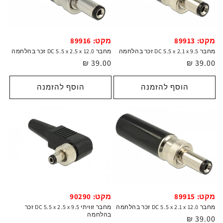
מקט: 89913
מקט: 89916
מחבר DC 5.5 x 2.1 x 9.5 זכר בהלחמה
מחבר DC 5.5 x 2.5 x 12.0 זכר בהלחמה
מחיר
39.00 ₪
מחיר
39.00 ₪
רגיל
רגיל
הוסף להזמנה
הוסף להזמנה
מקט: 89915
מקט: 90290
מחבר DC 5.5 x 2.1 x 12.0 זכר בהלחמה
מחבר זוויתי DC 5.5 x 2.5 x 9.5 זכר
בהלחמה
מחיר
39.00 ₪