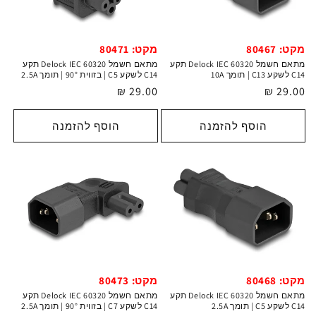
מקט: 80467
מקט: 80471
מתאם חשמל Delock IEC 60320 תקע
מתאם חשמל Delock IEC 60320 תקע
C14 לשקע C13 | תומך 10A
C14 לשקע C5 | בזווית 90° | תומך 2.5A
מחיר
29.00 ₪
מחיר
29.00 ₪
רגיל
רגיל
הוסף להזמנה
הוסף להזמנה
מקט: 80468
מקט: 80473
מתאם חשמל Delock IEC 60320 תקע
מתאם חשמל Delock IEC 60320 תקע
C14 לשקע C5 | תומך 2.5A
C14 לשקע C7 | בזווית 90° | תומך 2.5A