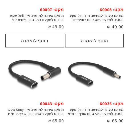
מקט: 60008
מקט: 60007
מתאם טעינה למחשב נייד Dell שקע
מתאם טעינה למחשב נייד Dell שקע
USB-C לתקע DC 7.4x5.0 בזווית 90°
USB-C לתקע DC 4.5x3.0 בזווית 90°
מחיר
49.00 ₪
מחיר
49.00 ₪
רגיל
רגיל
הוסף להזמנה
הוסף להזמנה
מקט: 60036
מקט: 60043
מתאם טעינה למחשב נייד Dell שקע
מתאם טעינה למחשב נייד Sony שקע
USB-C לתקע DC 4.5x3.0 אורך 15 ס"מ
USB-C לתקע DC 6.0x4.3 אורך 15 ס"מ
מחיר
65.00 ₪
מחיר
65.00 ₪
רגיל
רגיל