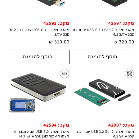
מקט: 42597
מקט: 42593
מארז חיצוני USB-C 3.1 Gen 2 עבור כונן
מארז חיצוני USB-C 3.1 עבור כונן M.2
SATA SSD
M.2 SATA SSD
מחיר
320.00 ₪
מחיר
310.00 ₪
רגיל
רגיל
הוסף להזמנה
הוסף להזמנה
מקט: 42007
מקט: 42594
מארז חיצוני USB 3.2 Gen2 עבור כונן
מארז חיצוני USB-3.0 עם פונקציית
M.2 SATA SSD
הצפנה עבור כונן M.2 SATA SSD