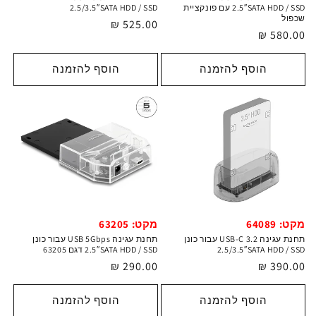
2.5″SATA HDD / SSD עם פונקציית
2.5/3.5″SATA HDD / SSD
שכפול
מחיר
525.00 ₪
מחיר
580.00 ₪
רגיל
רגיל
הוסף להזמנה
הוסף להזמנה
מקט: 64089
מקט: 63205
תחנת עגינה USB-C 3.2 עבור כונן
תחנת עגינה USB 5Gbps עבור כונן
2.5/3.5″SATA HDD / SSD
2.5″SATA HDD / SSD דגם 63205
מחיר
390.00 ₪
מחיר
290.00 ₪
רגיל
רגיל
הוסף להזמנה
הוסף להזמנה