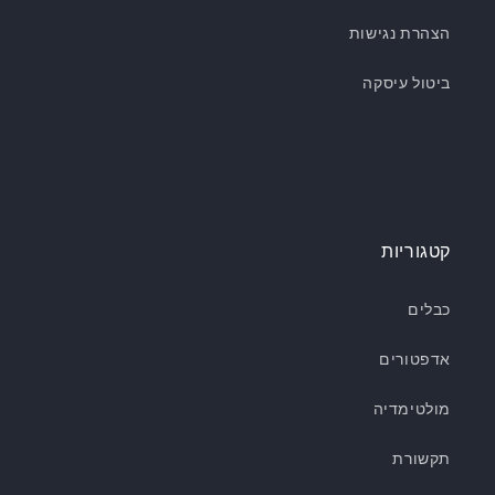
הצהרת נגישות
ביטול עיסקה
קטגוריות
כבלים
אדפטורים
מולטימדיה
תקשורת