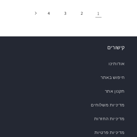
4
3
2
1
קישורים
אודותינו
חיפוש באתר
תקנון אתר
מדיניות משלוחים
מדיניות החזרות
מדיניות פרטיות