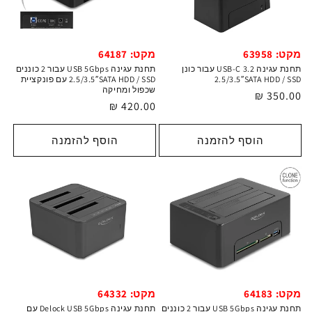
מקט: 63958
מקט: 64187
תחנת עגינה USB-C 3.2 עבור כונן
תחנת עגינה USB 5Gbps עבור 2 כוננים
2.5/3.5″SATA HDD / SSD
2.5/3.5″SATA HDD / SSD עם פונקציית
שכפול ומחיקה
מחיר
350.00 ₪
מחיר
420.00 ₪
רגיל
רגיל
הוסף להזמנה
הוסף להזמנה
מקט: 64332
מקט: 64183
תחנת עגינה Delock USB 5Gbps עם
תחנת עגינה USB 5Gbps עבור 2 כוננים