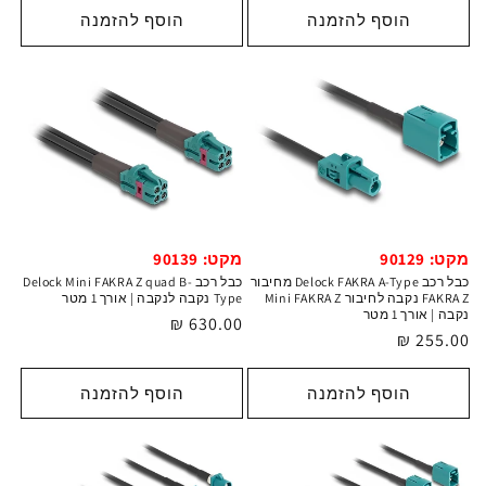
הוסף להזמנה
הוסף להזמנה
מקט: 90129
מקט: 90139
כבל רכב Delock FAKRA A-Type מחיבור
כבל רכב Delock Mini FAKRA Z quad B-
FAKRA Z נקבה לחיבור Mini FAKRA Z
Type נקבה לנקבה | אורך 1 מטר
נקבה | אורך 1 מטר
מחיר
630.00 ₪
מחיר
255.00 ₪
רגיל
רגיל
הוסף להזמנה
הוסף להזמנה