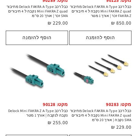
מקט: 90125
מקט: 90289
כבל רכב Delock FAKRA A-Type מחיבור
כבל רכב Delock FAKRA A-Type מחיבור
Mini FAKRA Z quad נקבה ל 4 חיבורים
Mini FAKRA Z quad נקבה ל 4 חיבורים
FAKRA Z זכר | אורך 1 מטר
SMA זכר | אורך 20 ס"מ
מחיר
850.00 ₪
מחיר
229.00 ₪
רגיל
רגיל
הוסף להזמנה
הוסף להזמנה
מקט: 90283
מקט: 90128
כבל רכב Delock FAKRA A-Type מחיבור
כבל רכב Delock Mini FAKRA Z A-Type
Mini FAKRA Z quad נקבה ל 4 חיבורים
נקבה לנקבה | אורך 1 מטר
SMA נקבה | אורך 20 ס"מ
מחיר
255.00 ₪
מחיר
229.00 ₪
רגיל
רגיל