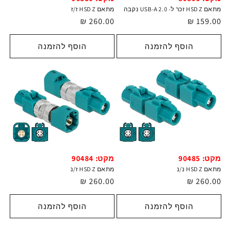
מתאם HSD Z זכר ל- USB-A 2.0 נקבה
מתאם HSD Z ז/ז
מחיר
159.00 ₪
מחיר
260.00 ₪
רגיל
רגיל
הוסף להזמנה
הוסף להזמנה
מקט: 90485
מקט: 90484
מתאם HSD Z נ/נ
מתאם HSD Z ז/נ
מחיר
260.00 ₪
מחיר
260.00 ₪
רגיל
רגיל
הוסף להזמנה
הוסף להזמנה