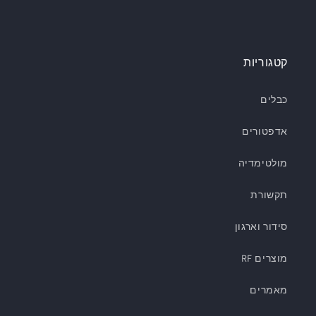
קטגוריות
כבלים
אדפטורים
מולטימדיה
תקשורת
סידור וארגון
מוצרים RF
מאמרים