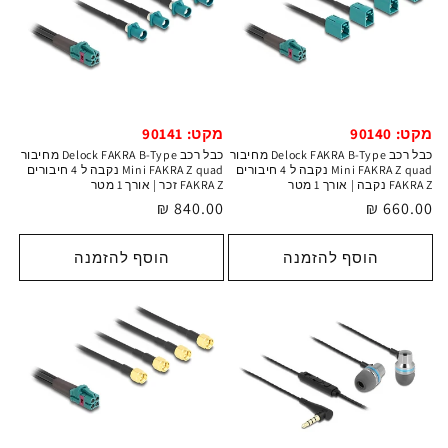
מקט: 90140
מקט: 90141
כבל רכב Delock FAKRA B-Type מחיבור
כבל רכב Delock FAKRA B-Type מחיבור
Mini FAKRA Z quad נקבה ל 4 חיבורים
Mini FAKRA Z quad נקבה ל 4 חיבורים
FAKRA Z נקבה | אורך 1 מטר
FAKRA Z זכר | אורך 1 מטר
מחיר
660.00 ₪
מחיר
840.00 ₪
רגיל
רגיל
הוסף להזמנה
הוסף להזמנה