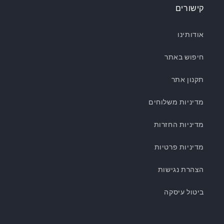
קישורים
אודותינו
חיפוש באתר
תקנון אתר
מדיניות משלוחים
מדיניות החזרות
מדיניות פרטיות
הצהרת נגישות
ביטול עיסקה