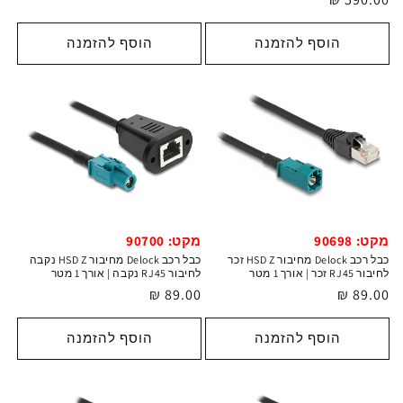
רגיל
רגיל
הוסף להזמנה
הוסף להזמנה
מקט: 90698
מקט: 90700
כבל רכב Delock מחיבור HSD Z זכר
כבל רכב Delock מחיבור HSD Z נקבה
לחיבור RJ45 זכר | אורך 1 מטר
לחיבור RJ45 נקבה | אורך 1 מטר
מחיר
89.00 ₪
מחיר
89.00 ₪
רגיל
רגיל
הוסף להזמנה
הוסף להזמנה