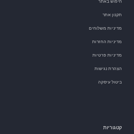
חיפוש באתר
תקנון אתר
מדיניות משלוחים
מדיניות החזרות
מדיניות פרטיות
הצהרת נגישות
ביטול עיסקה
קטגוריות