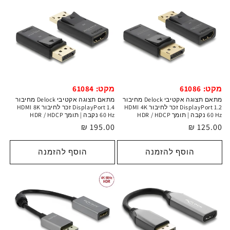
מקט: 61086
מקט: 61084
מתאם תצוגה אקטיבי Delock מחיבור
מתאם תצוגה אקטיבי Delock מחיבור
DisplayPort 1.2 זכר לחיבור HDMI 4K
DisplayPort 1.4 זכר לחיבור HDMI 8K
60 Hz נקבה | תומך HDR / HDCP
60 Hz נקבה | תומך HDR / HDCP
מחיר
125.00 ₪
מחיר
195.00 ₪
רגיל
רגיל
הוסף להזמנה
הוסף להזמנה