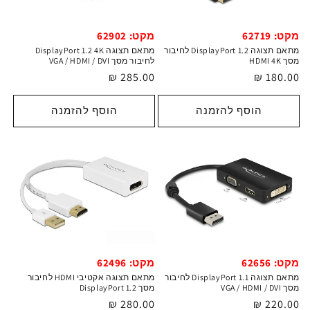
מקט: 62719
מקט: 62902
מתאם תצוגה DisplayPort 1.2 לחיבור
מתאם תצוגה DisplayPort 1.2 4K
מסך HDMI 4K
לחיבור מסך VGA / HDMI / DVI
מחיר
180.00 ₪
מחיר
285.00 ₪
רגיל
רגיל
הוסף להזמנה
הוסף להזמנה
מקט: 62656
מקט: 62496
מתאם תצוגה DisplayPort 1.1 לחיבור
מתאם תצוגה אקטיבי HDMI לחיבור
מסך VGA / HDMI / DVI
מסך DisplayPort 1.2
מחיר
220.00 ₪
מחיר
280.00 ₪