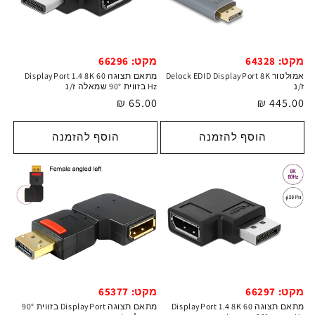
מקט: 64328
מקט: 66296
אמולטור Delock EDID DisplayPort 8K
מתאם תצוגה DisplayPort 1.4 8K 60
ז/נ
Hz בזווית 90° שמאלה ז/נ
מחיר
445.00 ₪
מחיר
65.00 ₪
רגיל
רגיל
הוסף להזמנה
הוסף להזמנה
מקט: 66297
מקט: 65377
מתאם תצוגה DisplayPort 1.4 8K 60
מתאם תצוגה DisplayPort בזווית 90°