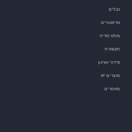
כבלים
אדפטורים
מולטימדיה
תקשורת
סידור וארגון
מוצרים RF
מאמרים