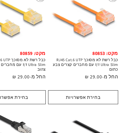
מקט: 80853
מקט: 80859
כבל רשת לא מסוכך RJ45 Cat.6 UTP
כבל רשת לא מס
Ultra Slim ז/ז עם מחברים קצרים צבע
Ultra Slim ז/ז עם מחב
כתום
צהוב
מחיר
החל מ-29.00 ₪
מחיר
החל מ-29.00 ₪
רגיל
רגיל
בחירת אפשרויות
בחירת אפשרוי