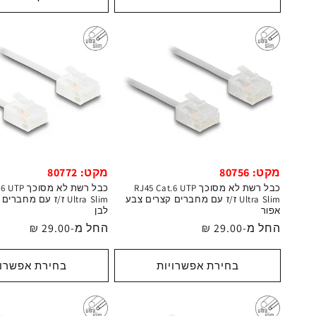
מקט: 80772
מקט: 80756
כבל רשת לא מס
כבל רשת לא מסוכך RJ45 Cat.6 UTP
Ultra Slim ז/ז עם מחב
Ultra Slim ז/ז עם מחברים קצרים צבע
לבן
אפור
מחיר
החל מ-29.00 ₪
מחיר
החל מ-29.00 ₪
רגיל
רגיל
בחירת אפשרויות
בחירת אפשרוי