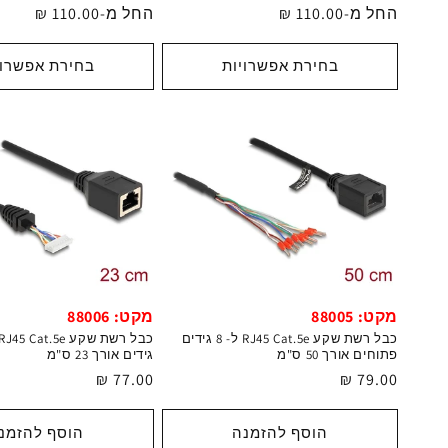
מחיר
החל מ-110.00 ₪
מחיר
החל מ-110.00 ₪
רגיל
רגיל
בחירת אפשרויות
בחירת אפשרוי
מקט: 88005
מקט: 88006
כבל רשת שקע RJ45 Cat.5e ל- 8 גידים
פתוחים אורך 50 ס"מ
גידים אורך 23 ס"מ
מחיר
79.00 ₪
מחיר
77.00 ₪
רגיל
רגיל
הוסף להזמנה
הוסף להזמנ