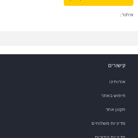
איתור:
קישורים
אודותינו
חיפוש באתר
תקנון אתר
מדיניות משלוחים
מדיניות החזרות