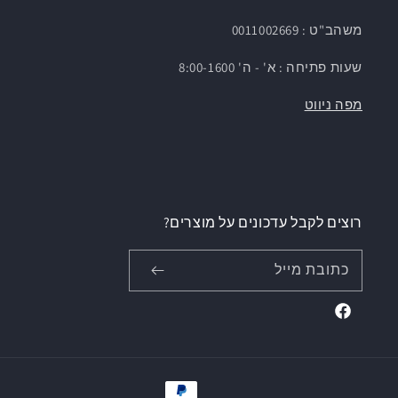
משהב"ט : 0011002669
שעות פתיחה : א' - ה' 8:00-1600
מפה ניווט
רוצים לקבל עדכונים על מוצרים?
כתובת מייל
Facebook
אמצעי