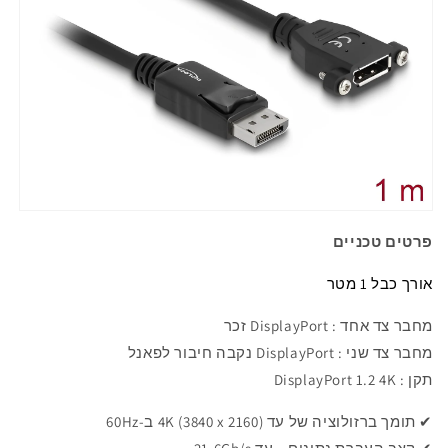
פרטים טכניים
אורך כבל 1 מטר
מחבר
צד אחד : DisplayPort זכר
מחבר
צד שני : DisplayPort נקבה חיבור לפאנל
תקן
: DisplayPort 1.2 4K
✔ תומך ברזולוציה של עד 4K (3840 x 2160) ב-60Hz