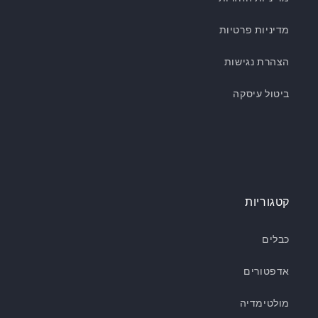
מדיניות פרטיות
הצהרת נגישות
ביטול עיסקה
קטגוריות
כבלים
אדפטורים
מולטימדיה