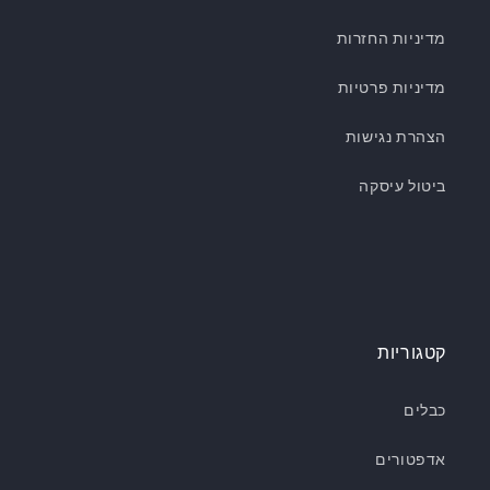
מדיניות החזרות
מדיניות פרטיות
הצהרת נגישות
ביטול עיסקה
קטגוריות
כבלים
אדפטורים