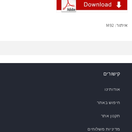
איתור: M92
קישורים
אודותינו
חיפוש באתר
תקנון אתר
מדיניות משלוחים