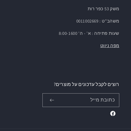
משק 53 כפר רות
משהב"ט : 0011002669
שעות פתיחה : א' - ה' 8:00-1600
מפה ניווט
רוצים לקבל עדכונים על מוצרים?
כתובת מייל
Facebook