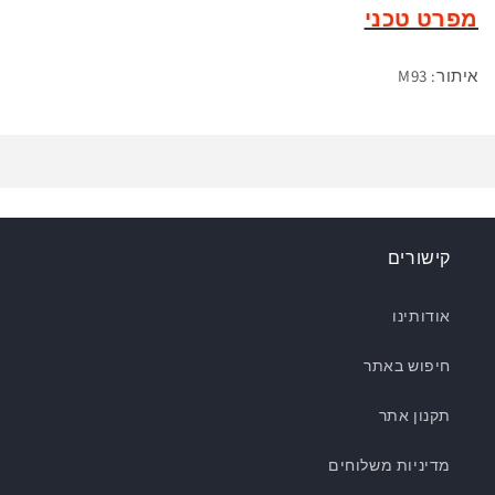
מפרט טכני
איתור: M93
קישורים
אודותינו
חיפוש באתר
תקנון אתר
מדיניות משלוחים