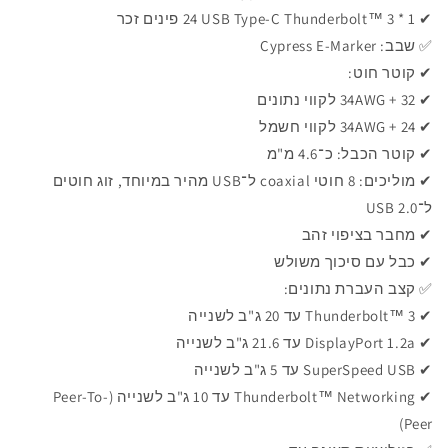
✔ 1 * ‏Thunderbolt™ 3 ‏USB Type-C ‏24 פינים זכר
✅ שבב: Cypress E-Marker
✔ קוטר חוט:
✔ 32 + 34AWG לקווי נתונים
✔ 24 + 34AWG לקווי חשמל
✔ קוטר הכבל: כ־4.6 מ"מ
✔ מוליכים: 8 חוטי coaxial ל־USB מהיר במיוחד, זוג חוטים
ל־USB 2.0
✔ מחבר בציפוי זהב
✔ כבל עם סיכוך משולש
✅ קצב העברת נתונים:
✔ ‏Thunderbolt™ 3 עד 20 ג"ב לשנייה
✔ ‏DisplayPort 1.2a עד 21.6 ג"ב לשנייה
✔ ‏SuperSpeed USB עד 5 ג"ב לשנייה
✔ ‏Thunderbolt™ Networking עד 10 ג"ב לשנייה (Peer-To-
Peer)