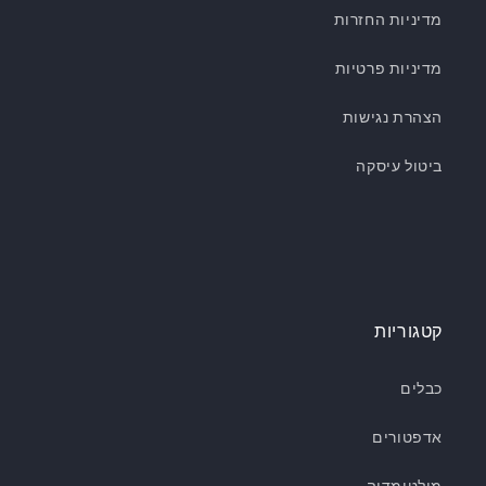
מדיניות החזרות
מדיניות פרטיות
הצהרת נגישות
ביטול עיסקה
קטגוריות
כבלים
אדפטורים