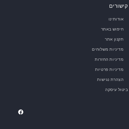
קישורים
אודותינו
חיפוש באתר
תקנון אתר
מדיניות משלוחים
מדיניות החזרות
מדיניות פרטיות
הצהרת נגישות
ביטול עיסקה
Facebook