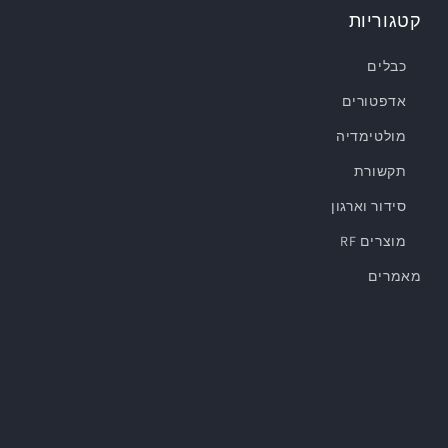
קטגוריות
כבלים
אדפטורים
מולטימדיה
תקשורת
סידור וארגון
מוצרים RF
מאמרים