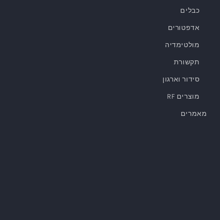
כבלים
אדפטורים
מולטימדיה
תקשורת
סידור וארגון
מוצרים RF
מאמרים