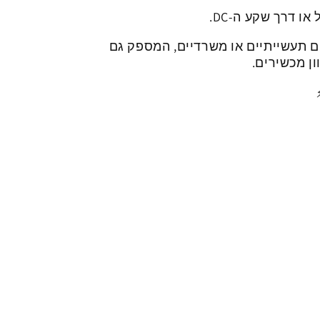
ים תעשייתיים או משרדיים, המספק גם