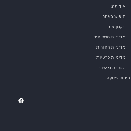
אודותינו
חיפוש באתר
תקנון אתר
מדיניות משלוחים
מדיניות החזרות
מדיניות פרטיות
הצהרת נגישות
ביטול עיסקה
Facebook