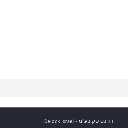
דורנט טק בע"מ - Delock Israel