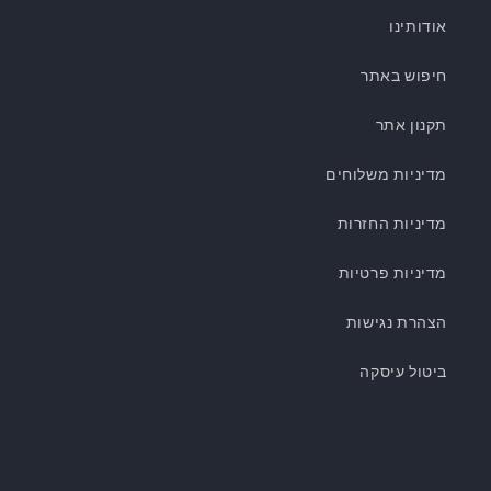
אודותינו
חיפוש באתר
תקנון אתר
מדיניות משלוחים
מדיניות החזרות
מדיניות פרטיות
הצהרת נגישות
ביטול עיסקה