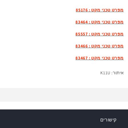
מפרט טכני מקט : 85176
מפרט טכני מקט : 83464
מפרט טכני מקט : 85557
מפרט טכני מקט : 83466
מפרט טכני מקט : 83467
איתור: K11U
קישורים