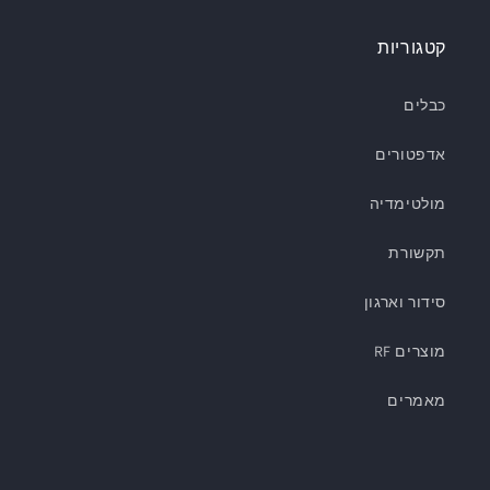
קטגוריות
כבלים
אדפטורים
מולטימדיה
תקשורת
סידור וארגון
מוצרים RF
מאמרים