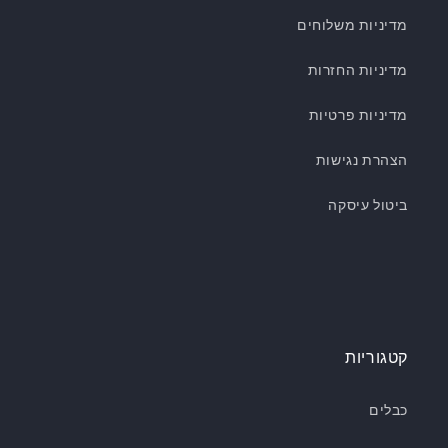
מדיניות משלוחים
מדיניות החזרות
מדיניות פרטיות
הצהרת נגישות
ביטול עיסקה
קטגוריות
כבלים