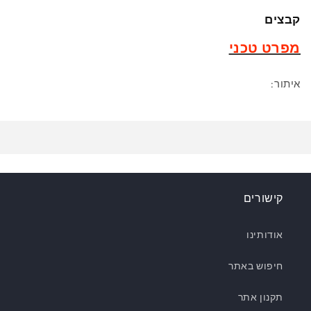
קבצים
מפרט טכני
איתור:
קישורים
אודותינו
חיפוש באתר
תקנון אתר