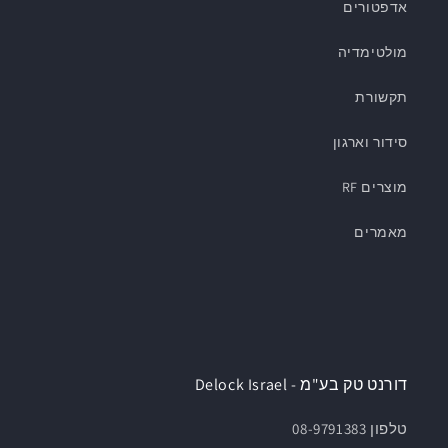
אדפטורים
מולטימדיה
תקשורת
סידור וארגון
מוצרים RF
מאמרים
דורנט טק בע"מ - Delock Israel
טלפון 08-9791383