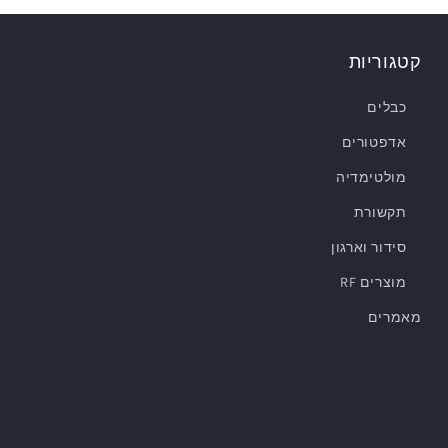
קטגוריות
כבלים
אדפטורים
מולטימדיה
תקשורת
סידור וארגון
מוצרים RF
מאמרים