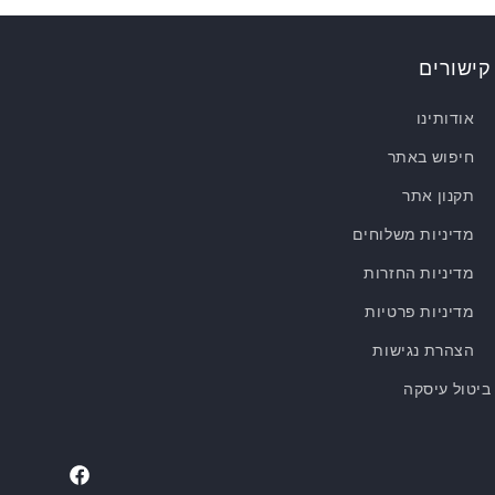
קישורים
אודותינו
חיפוש באתר
תקנון אתר
מדיניות משלוחים
מדיניות החזרות
מדיניות פרטיות
הצהרת נגישות
ביטול עיסקה
Facebook