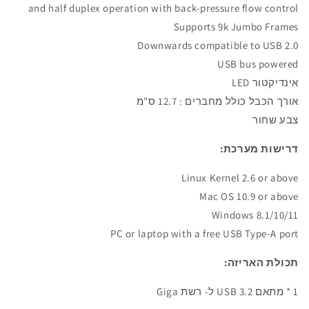
and half duplex operation with back-pressure flow control
Supports 9k Jumbo Frames
Downwards compatible to USB 2.0
USB bus powered
אינדיקטור
LED
אורך הכבל כולל מחברים : 12.7 ס"מ
צבע שחור
דרישות מערכת:
Linux Kernel 2.6 or above
Mac OS 10.9 or above
Windows 8.1/10/11
PC or laptop with a free USB Type-A port
תכולת האריזה:
1 * מתאם USB 3.2 ל- רשת Giga