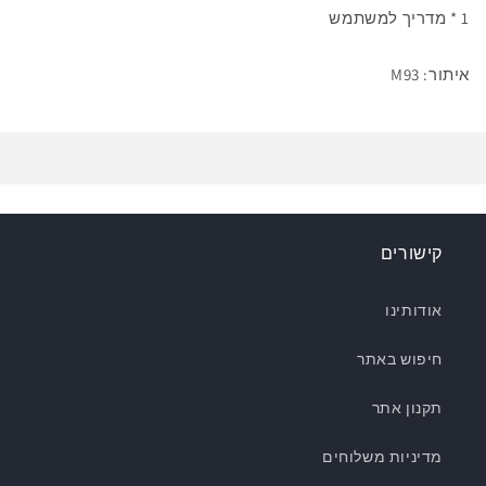
1 * מדריך למשתמש
איתור: M93
קישורים
אודותינו
חיפוש באתר
תקנון אתר
מדיניות משלוחים