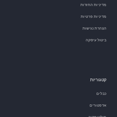
מדיניות החזרות
מדיניות פרטיות
הצהרת נגישות
ביטול עיסקה
קטגוריות
כבלים
אדפטורים