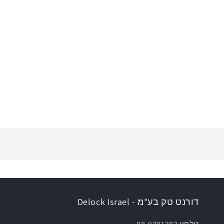
דורנט טק בע"מ - Delock Israel