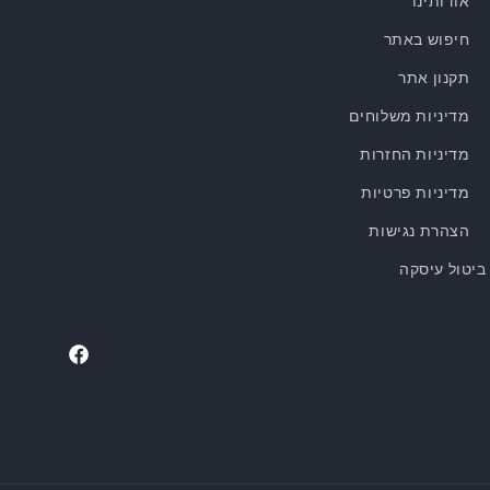
אודותינו
חיפוש באתר
תקנון אתר
מדיניות משלוחים
מדיניות החזרות
מדיניות פרטיות
הצהרת נגישות
ביטול עיסקה
Facebook