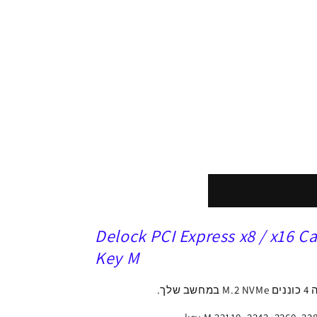
Delock PCI Express x8 / x16 Ca
Key M
4
כוננים
M.2 NVMe במחשב שלך.