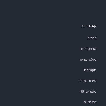
קטגוריות
כבלים
אדפטורים
מולטימדיה
תקשורת
סידור וארגון
מוצרים RF
מאמרים