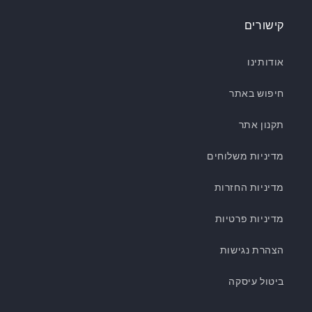
קישורים
אודותינו
חיפוש באתר
תקנון אתר
מדיניות משלוחים
מדיניות החזרות
מדיניות פרטיות
הצהרת נגישות
ביטול עיסקה