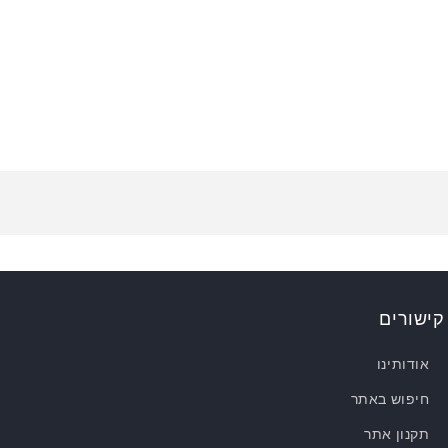
קישורים
אודותינו
חיפוש באתר
תקנון אתר