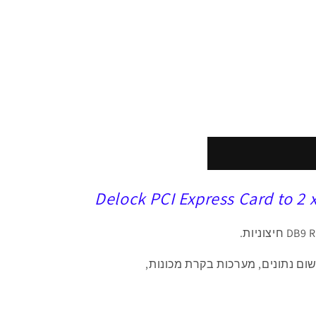
Delock PCI Express Card to 2 
DB9 R
חיצוניות.
שום נתונים, מערכות בקרת מכונות,