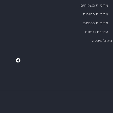
מדיניות משלוחים
מדיניות החזרות
מדיניות פרטיות
הצהרת נגישות
ביטול עיסקה
Facebook