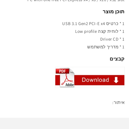
תוכן מוצר
1 * כרטיס USB 3.1 Gen2 PCI-E x4
1 * לוחית קצה Low profile
1 * Driver CD
1 * מדריך למשתמש
קבצים
איתור: