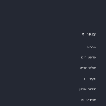
קטגוריות
כבלים
אדפטורים
מולטימדיה
תקשורת
סידור וארגון
מוצרים RF