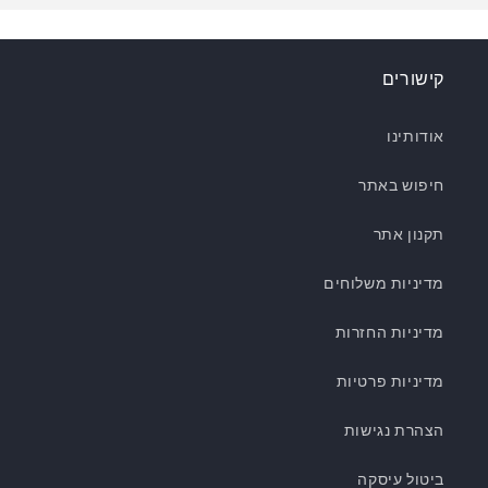
קישורים
אודותינו
חיפוש באתר
תקנון אתר
מדיניות משלוחים
מדיניות החזרות
מדיניות פרטיות
הצהרת נגישות
ביטול עיסקה