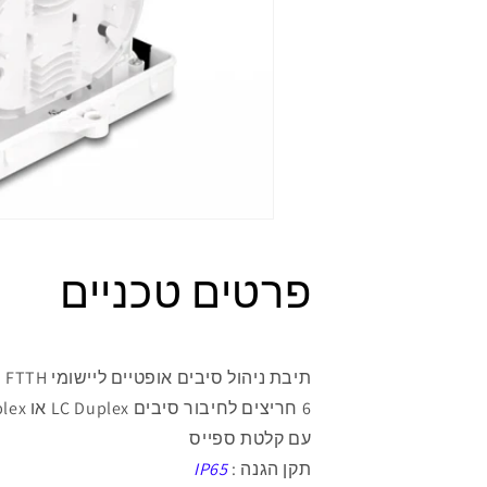
פרטים טכניים
תיבת ניהול סיבים אופטיים ליישומי FTTH
6 חריצים לחיבור סיבים
LC Duplex
או
plex
עם קלטת ספייס
תקן הגנה :
IP65