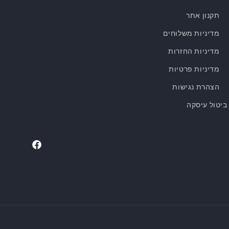
תקנון אתר
מדיניות משלוחים
מדיניות החזרות
מדיניות פרטיות
הצהרת נגישות
ביטול עיסקה
Facebook