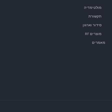
מולטימדיה
תקשורת
סידור וארגון
מוצרים RF
מאמרים