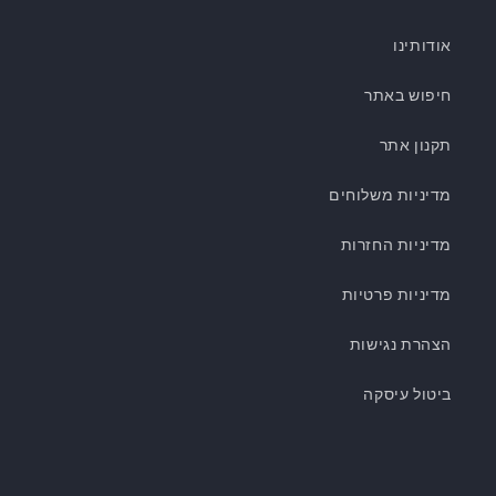
אודותינו
חיפוש באתר
תקנון אתר
מדיניות משלוחים
מדיניות החזרות
מדיניות פרטיות
הצהרת נגישות
ביטול עיסקה