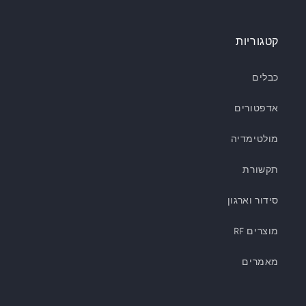
קטגוריות
כבלים
אדפטורים
מולטימדיה
תקשורת
סידור וארגון
מוצרים RF
מאמרים