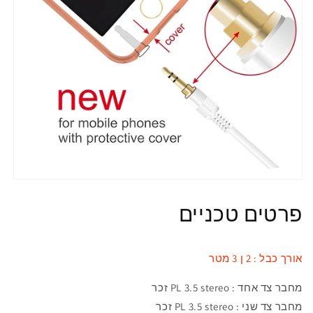
פרטים טכניים
אורך כבל : 2 ן 3 מטר
מחבר צד אחד :
PL 3.5 stereo
זכר
מחבר צד שני :
PL 3.5 stereo זכר