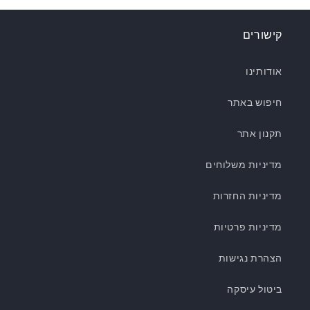
קישורים
אודותינו
חיפוש באתר
תקנון אתר
מדיניות משלוחים
מדיניות החזרות
מדיניות פרטיות
הצהרת נגישות
ביטול עיסקה