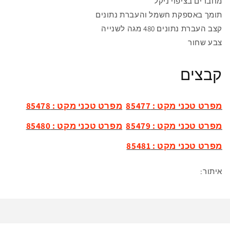
מחבר
ים בציפוי ניקל
תומך באספקת חשמל והעברת נתונים
קצב העברת נתונים 480 מגה לשנייה
צבע שחור
קבצים
מפרט טכני מקט : 85477
מפרט טכני מקט : 85478
מפרט טכני מקט : 85479
מפרט טכני מקט : 85480
מפרט טכני מקט : 85481
איתור: