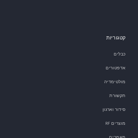
קטגוריות
כבלים
אדפטורים
מולטימדיה
תקשורת
סידור וארגון
מוצרים RF
מאמרים