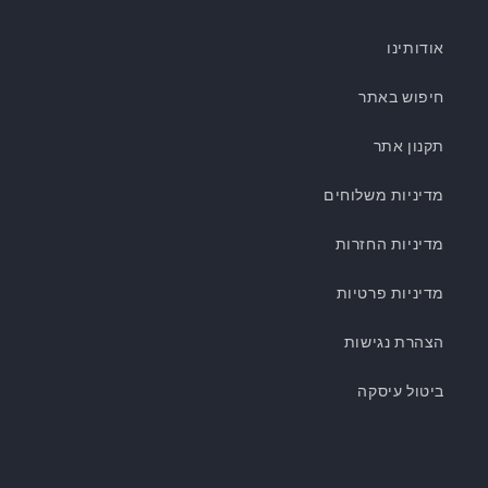
אודותינו
חיפוש באתר
תקנון אתר
מדיניות משלוחים
מדיניות החזרות
מדיניות פרטיות
הצהרת נגישות
ביטול עיסקה