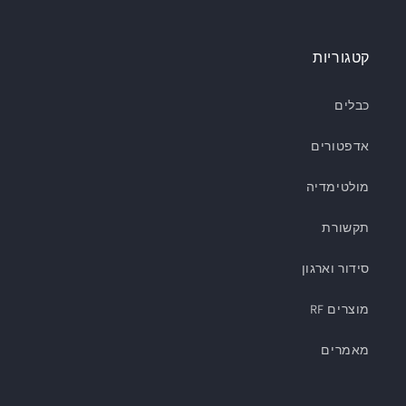
קטגוריות
כבלים
אדפטורים
מולטימדיה
תקשורת
סידור וארגון
מוצרים RF
מאמרים