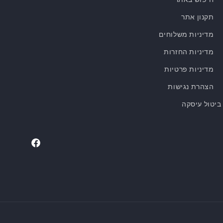
תקנון אתר
מדיניות משלוחים
מדיניות החזרות
מדיניות פרטיות
הצהרת נגישות
ביטול עיסקה
Facebook