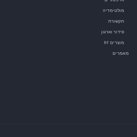
מולטימדיה
תקשורת
סידור וארגון
מוצרים RF
מאמרים