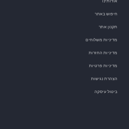
אודותינו
חיפוש באתר
תקנון אתר
מדיניות משלוחים
מדיניות החזרות
מדיניות פרטיות
הצהרת נגישות
ביטול עיסקה