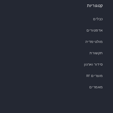
קטגוריות
כבלים
אדפטורים
מולטימדיה
תקשורת
סידור וארגון
מוצרים RF
מאמרים