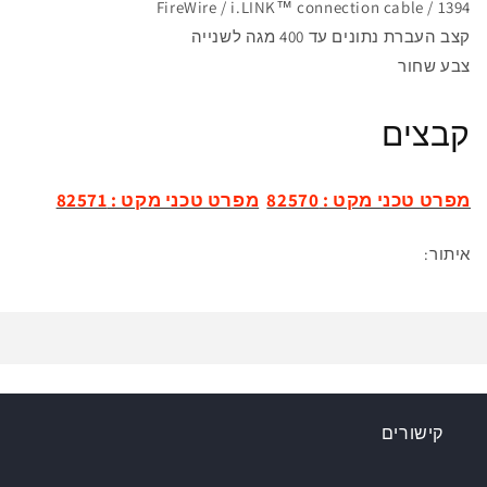
1394 / FireWire / i.LINK™ connection cable
קצב העברת נתונים עד 400 מגה לשנייה
צבע שחור
קבצים
מפרט טכני מקט : 82570
מפרט טכני מקט : 82571
איתור:
קישורים