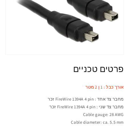
פרטים טכניים
אורך כבל : 1 ן 2 מטר
מחבר
צד אחד :
FireWire 1394A 4 pin
זכר
מחבר
צד שני :
FireWire 1394A 4 pin זכר
Cable gauge: 28 AWG
Cable diameter: ca. 5.5 mm