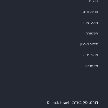
כבלים
אדפטורים
מולטימדיה
תקשורת
סידור וארגון
מוצרים RF
מאמרים
דורנט טק בע"מ - Delock Israel