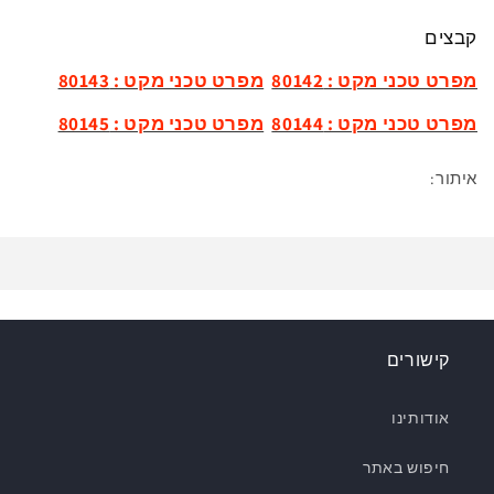
קבצים
מפרט טכני מקט : 80142
מפרט טכני מקט : 80143
מפרט טכני מקט : 80144
מפרט טכני מקט : 80145
איתור:
קישורים
אודותינו
חיפוש באתר