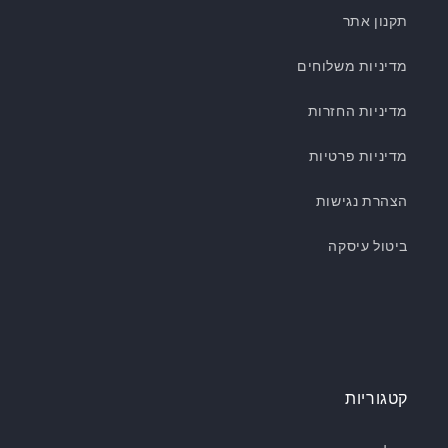
תקנון אתר
מדיניות משלוחים
מדיניות החזרות
מדיניות פרטיות
הצהרת נגישות
ביטול עיסקה
קטגוריות