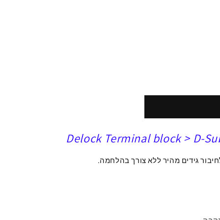
Delock Terminal block > D-Su
חיבור גידים מהיר ללא צורך בהלחמה.