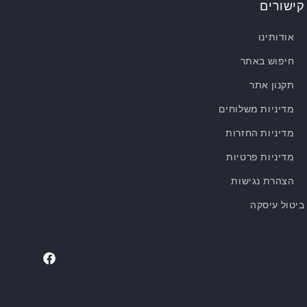
קישורים
אודותינו
חיפוש באתר
תקנון אתר
מדיניות משלוחים
מדיניות החזרות
מדיניות פרטיות
הצהרת נגישות
ביטול עיסקה
Facebook