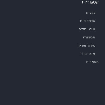
קטגוריות
כבלים
אדפטורים
מולטימדיה
תקשורת
סידור וארגון
מוצרים RF
מאמרים