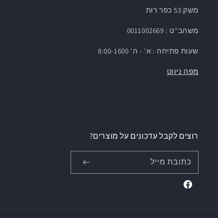
משק 53 כפר רות
משהב"ט : 0011002669
שעות פתיחה : א' - ה' 8:00-1600
מפה ניווט
רוצים לקבל עדכונים על מוצרים?
כתובת מייל
Facebook