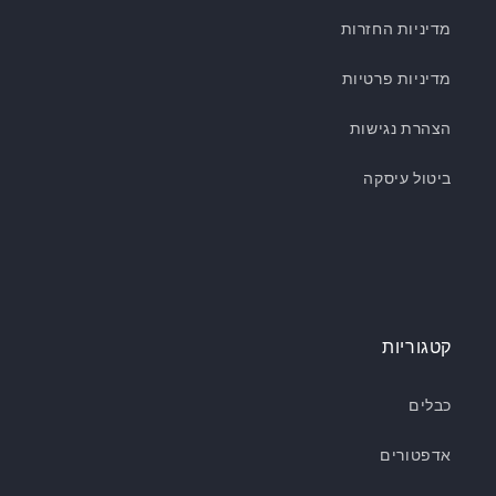
מדיניות החזרות
מדיניות פרטיות
הצהרת נגישות
ביטול עיסקה
קטגוריות
כבלים
אדפטורים