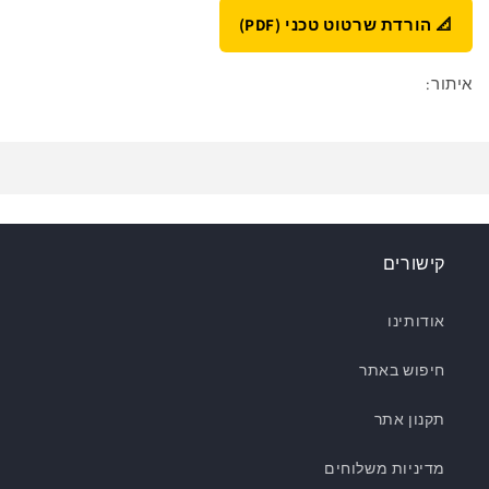
📐 הורדת שרטוט טכני (PDF)
איתור:
קישורים
אודותינו
חיפוש באתר
תקנון אתר
מדיניות משלוחים