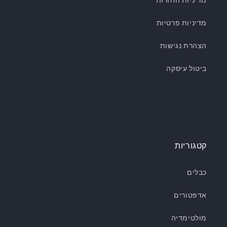
מדיניות החזרות
מדיניות פרטיות
הצהרת נגישות
ביטול עיסקה
קטגוריות
כבלים
אדפטורים
מולטימדיה