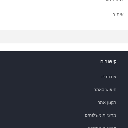
איתור:
קישורים
אודותינו
חיפוש באתר
תקנון אתר
מדיניות משלוחים