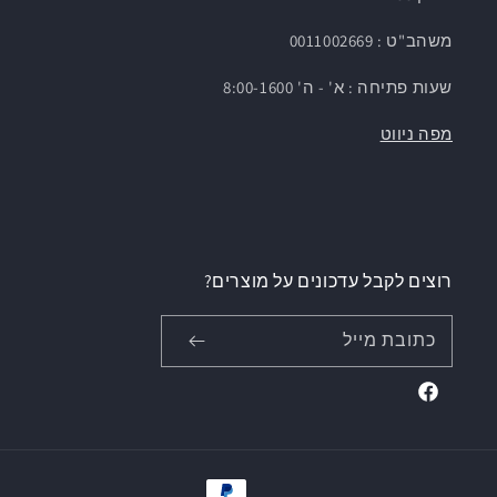
משהב"ט : 0011002669
שעות פתיחה : א' - ה' 8:00-1600
מפה ניווט
רוצים לקבל עדכונים על מוצרים?
כתובת מייל
Facebook
אמצעי