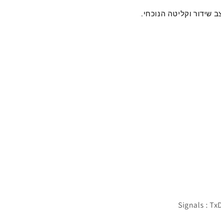
 שידור וקליטה הנוכחי.
Signals : Tx