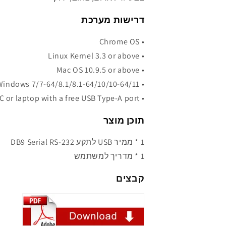
דרישות מערכת
• Chrome OS
• Linux Kernel 3.3 or above
• Mac OS 10.9.5 or above
• Windows 7/7-64/8.1/8.1-64/10/10-64/11
• PC or laptop with a free USB Type-A port
תוכן מוצר
1 * ממיר USB לתקע DB9 Serial RS-232
1 * מדריך למשתמש
קבצים