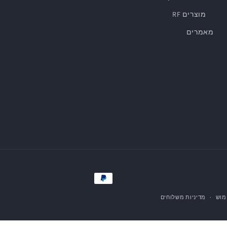
מוצרים RF
מאמרים
אמצעי
תשלום
מוש
מדיניות משלוחים