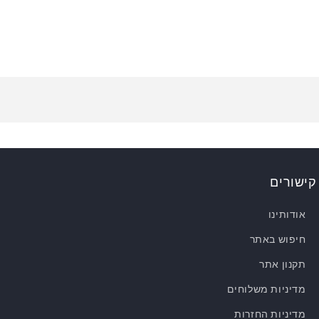
קישורים
אודותינו
חיפוש באתר
תקנון אתר
מדיניות משלוחים
מדיניות החזרות