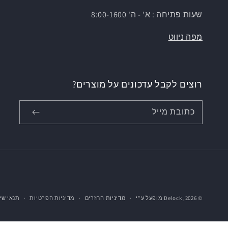
שעות פתיחה : א' - ה' 8:00-1600
מפה ניווט
רוצים לקבל עדכונים על מוצרים?
כתובת מייל
© 2026,
Delock
מופעל ע"י
מדיניות החזרים
מדיניות הפרטיות
תנאי שי