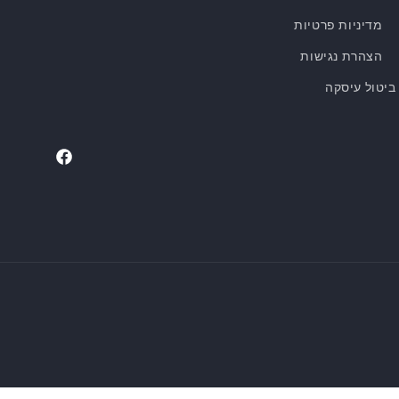
מדיניות פרטיות
הצהרת נגישות
ביטול עיסקה
Facebook