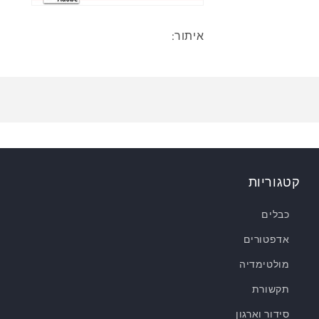
איתור:
קטגוריות
כבלים
אדפטורים
מולטימדיה
תקשורת
סידור וארגון