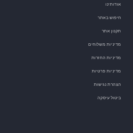
אודותינו
חיפוש באתר
תקנון אתר
מדיניות משלוחים
מדיניות החזרות
מדיניות פרטיות
הצהרת נגישות
ביטול עיסקה