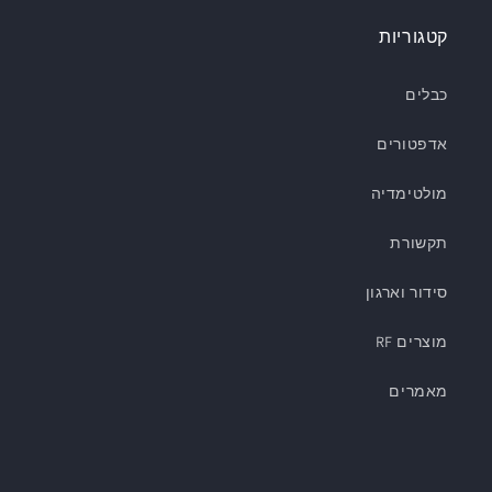
קטגוריות
כבלים
אדפטורים
מולטימדיה
תקשורת
סידור וארגון
מוצרים RF
מאמרים