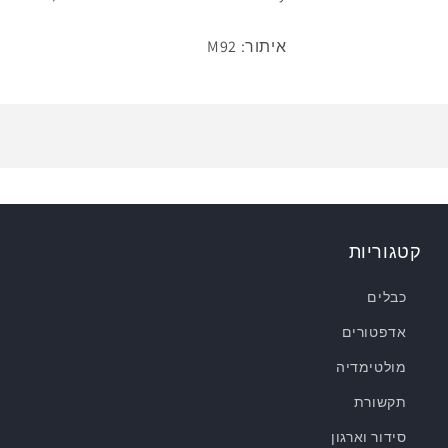
איתור: M92
קטגוריות
כבלים
אדפטורים
מולטימדיה
תקשורת
סידור וארגון