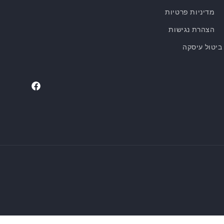
מדיניות פרטיות
הצהרת נגישות
ביטול עיסקה
Facebook