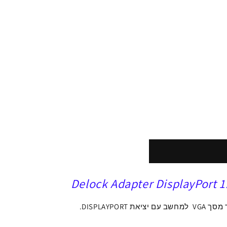
Delock Adapter DisplayPort 1
 מסך
VGA למחשב
עם
יציאת
DISPLAYPORT.