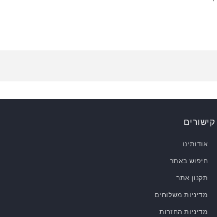
קישורים
אודותינו
חיפוש באתר
תקנון אתר
מדיניות משלוחים
מדיניות החזרות