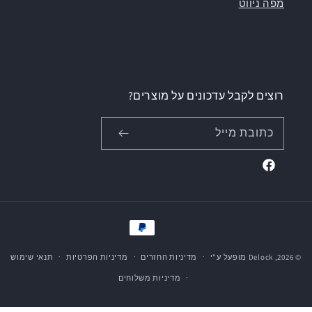
מפה ניווט
רוצים לקבל עדכונים על מוצרים?
כתובת מייל
Facebook
אמצעי
תשלום
© 2026,
Delock
מופעל ע"י
מדיניות החזרים
מדיניות הפרטיות
תנאי שימוש
מדיניות משלוחים