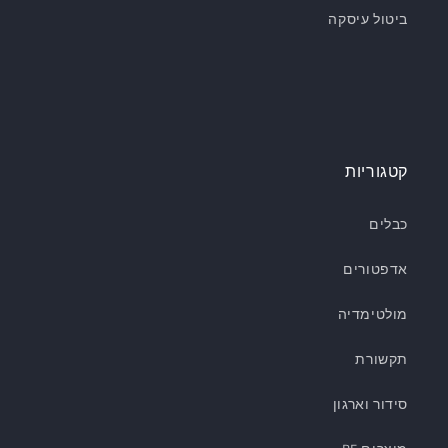
ביטול עיסקה
קטגוריות
כבלים
אדפטורים
מולטימדיה
תקשורת
סידור וארגון