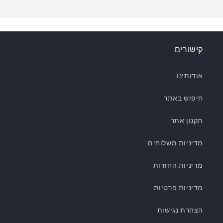
קישורים
אודותינו
חיפוש באתר
תקנון אתר
מדיניות משלוחים
מדיניות החזרות
מדיניות פרטיות
הצהרת נגישות