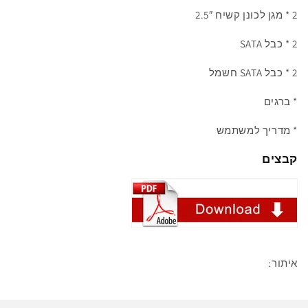
2 *
מגן לכונן קשיח
2.5″
2 * כבל
SATA
2 * כבל SATA חשמל
* ברגים
* מדריך למשתמש
קבצים
איתור: