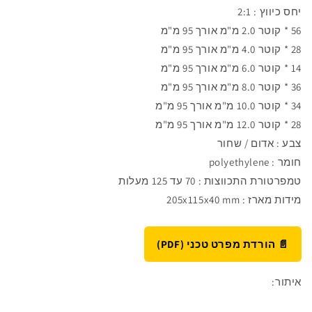
יחס כיווץ : 2:1
56 *
קוטר 2.0 מ"מ אורך 95 מ"מ
28 *
קוטר 4.0 מ"מ אורך 95 מ"מ
14 *
קוטר 6.0 מ"מ אורך 95 מ"מ
36 *
קוטר 8.0 מ"מ אורך 95 מ"מ
34 *
קוטר 10.0 מ"מ אורך 95 מ"מ
28 *
קוטר 12.0 מ"מ אורך 95 מ"מ
צבע : אדום / שחור
חומר : polyethylene
טמפרטורת התכווצות : 70 עד 125 מעלות
מידות מארז :
205x115x40 mm
📄 הורדת מפרט טכני (PDF)
איתור: