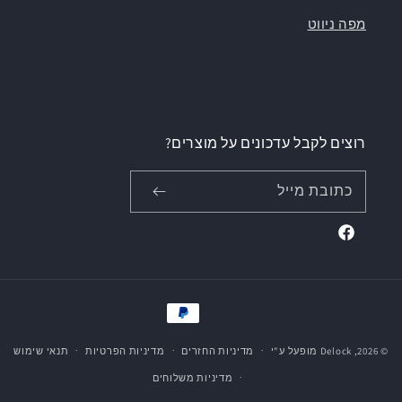
מפה ניווט
רוצים לקבל עדכונים על מוצרים?
כתובת מייל
Facebook
אמצעי
תשלום
© 2026,
Delock
מופעל ע"י
מדיניות החזרים
מדיניות הפרטיות
תנאי שימוש
מדיניות משלוחים