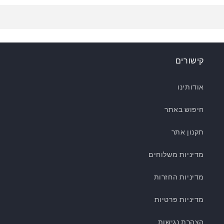
קישורים
אודותינו
חיפוש באתר
תקנון אתר
מדיניות משלוחים
מדיניות החזרות
מדיניות פרטיות
הצהרת נגישות