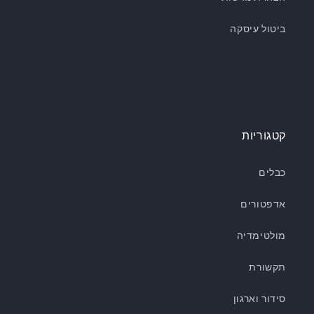
ביטול עיסקה
קטגוריות
כבלים
אדפטורים
מולטימדיה
תקשורת
סידור וארגון