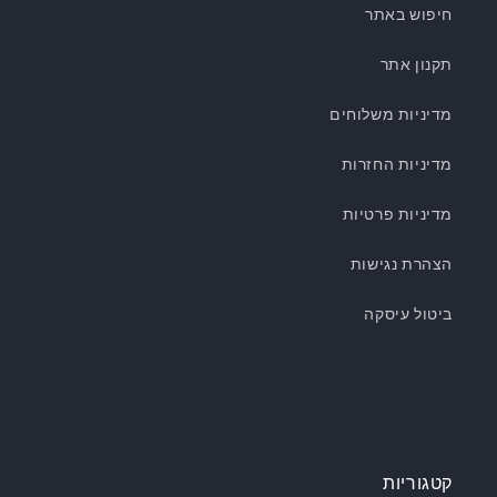
חיפוש באתר
תקנון אתר
מדיניות משלוחים
מדיניות החזרות
מדיניות פרטיות
הצהרת נגישות
ביטול עיסקה
קטגוריות