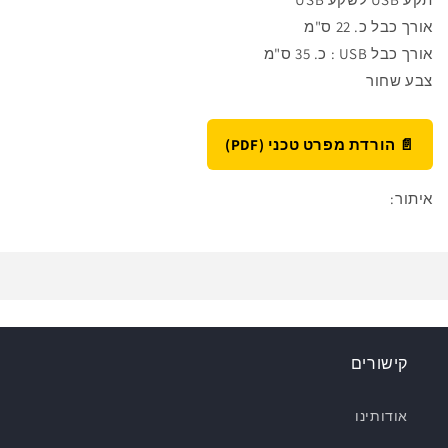
אורך כבל
כ.
22 ס"מ
אורך כבל USB : כ. 35 ס"מ
צבע שחור
📄 הורדת מפרט טכני (PDF)
איתור:
קישורים
אודותינו